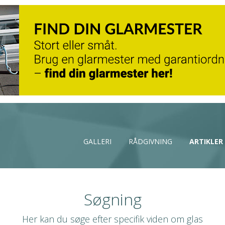
GALLERI
RÅDGIVNING
ARTIKLER
Søgning
Her kan du søge efter specifik viden om glas