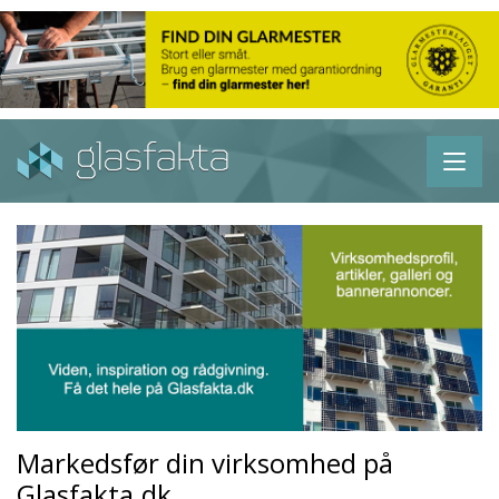
Markedsfør din virksomhed på
Glasfakta.dk