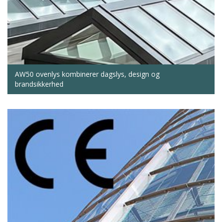
AW50 ovenlys kombinerer dagslys, design og
brandsikkerhed