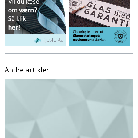
Andre artikler