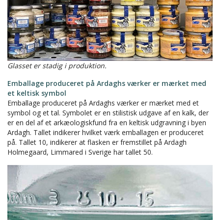
Glasset er stadig i produktion.
Emballage produceret på Ardaghs værker er mærket med
et keltisk symbol
Emballage produceret på Ardaghs værker er mærket med et
symbol og et tal. Symbolet er en stilistisk udgave af en kalk, der
er en del af et arkæologiskfund fra en keltisk udgravning i byen
Ardagh. Tallet indikerer hvilket værk emballagen er produceret
på. Tallet 10, indikerer at flasken er fremstillet på Ardagh
Holmegaard, Limmared i Sverige har tallet 50.