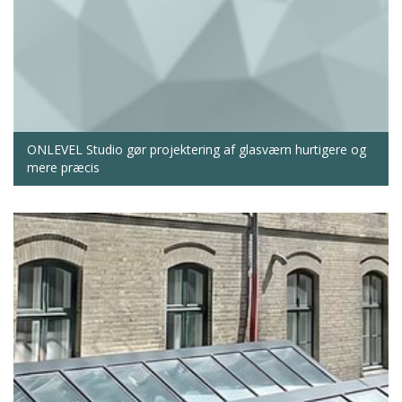
ONLEVEL Studio gør projektering af glasværn hurtigere og
mere præcis