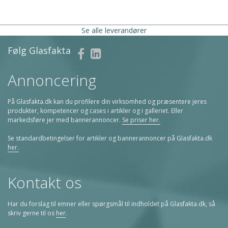
Se alle leverandører
Følg Glasfakta
Annoncering
På Glasfakta.dk kan du profilere din virksomhed og præsentere jeres
produkter, kompetencer og cases i artikler og i galleriet. Eller
markedsføre jer med bannerannoncer.
Se priser her.
Se standardbetingelser for artikler og bannerannoncer på Glasfakta.dk
her.
Kontakt os
Har du forslag til emner eller spørgsmål til indholdet på Glasfakta.dk, så
skriv gerne til os
her
.