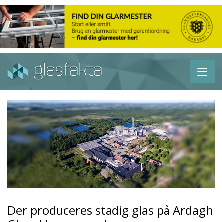
Der produceres stadig glas på Ardagh